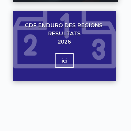
CDF ENDURO DES REGIONS
RESULTATS
2026
ici