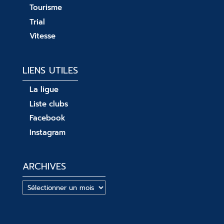
Tourisme
Trial
Vitesse
LIENS UTILES
La ligue
Liste clubs
Facebook
Instagram
ARCHIVES
Archives