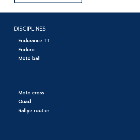
DISCIPLINES
Endurance TT
Enduro
Moto ball
Moto cross
Quad
Rallye routier