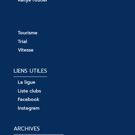
Tourisme
Trial
Vitesse
LIENS UTILES
La ligue
Liste clubs
Facebook
Instagram
ARCHIVES