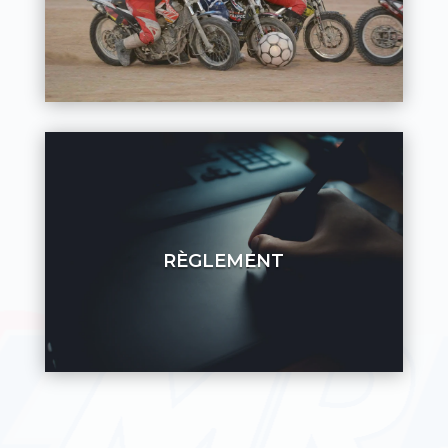
RÈGLEMENT