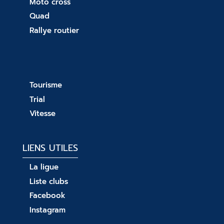
Moto cross
Quad
Rallye routier
Tourisme
Trial
Vitesse
LIENS UTILES
La ligue
Liste clubs
Facebook
Instagram